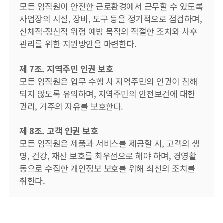
모든 임직원이 안전한 근로환경에서 근무할 수 있도록
사업장의 시설, 장비, 도구 등을 정기적으로 점검하며,
신체적·정신적 위험 예방 목적의 적절한 조치와 사후
관리를 위한 지원방안을 마련한다.
제 7조. 지역주민 인권 보호
모든 임직원은 업무 수행 시 지역주민의 인권이 침해
되지 않도록 유의하며, 지역주민의 안전보건에 대한
권리, 거주의 자유를 보호한다.
제 8조. 고객 인권 보호
모든 임직원은 제품과 서비스를 제공할 시, 고객의 생
명, 건강, 재산 보호를 최우선으로 해야 하며, 경영활
동으로 수집한 개인정보 보호를 위해 최선의 조치를
취한다.