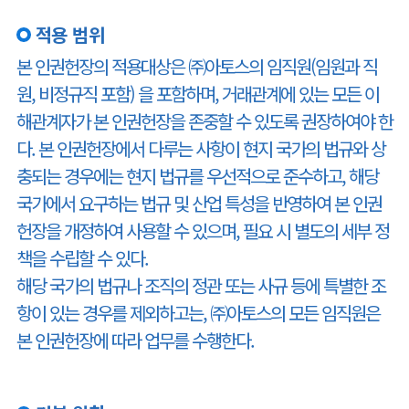
적용 범위
본 인권헌장의 적용대상은 ㈜아토스의 임직원(임원과 직
원, 비정규직 포함) 을 포함하며, 거래관계에 있는 모든 이
해관계자가 본 인권헌장을 존중할 수 있도록 권장하여야 한
다. 본 인권헌장에서 다루는 사항이 현지 국가의 법규와 상
충되는 경우에는 현지 법규를 우선적으로 준수하고, 해당
국가에서 요구하는 법규 및 산업 특성을 반영하여 본 인권
헌장을 개정하여 사용할 수 있으며, 필요 시 별도의 세부 정
책을 수립할 수 있다.
해당 국가의 법규나 조직의 정관 또는 사규 등에 특별한 조
항이 있는 경우를 제외하고는, ㈜아토스의 모든 임직원은
본 인권헌장에 따라 업무를 수행한다.