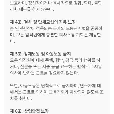
보호하며, 정신적이거나 육체적으로 강압, 학대, 불합
리한 대우를 하지 않는다.
제 4조. 결사 및 단체교섭의 자유 보장
본 인권헌장이 적용되는 국가의 노동관계법을 존중하
며, 모든 임직원에게 충분한 의사소통 기회를 제공한
다.
제 5조. 강제노동 및 아동노동 금지
모든 임직원에 대해 폭행, 협박, 감금 등의 행위를 하
거나, 신분증 또는 사증 등을 요구하는 방식으로 자유
의사에 반하는 근로를 강요하지 않는다.
또한, 아동노동은 원칙적으로 금지하며, 연소자에 대
해서는 근로로 인하여 교육기회가 제한되지 않도록 조
치를 취한다.
제 6조. 산업안전 보장