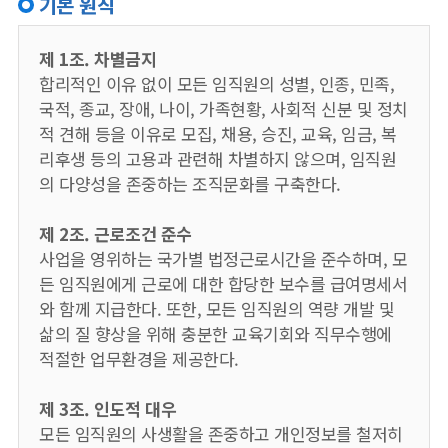
기본 원칙
제 1조. 차별금지
합리적인 이유 없이 모든 임직원의 성별, 인종, 민족,
국적, 종교, 장애, 나이, 가족현황, 사회적 신분 및 정치
적 견해 등을 이유로 모집, 채용, 승진, 교육, 임금, 복
리후생 등의 고용과 관련해 차별하지 않으며, 임직원
의 다양성을 존중하는 조직문화를 구축한다.
제 2조. 근로조건 준수
사업을 영위하는 국가별 법정근로시간을 준수하며, 모
든 임직원에게 근로에 대한 합당한 보수를 급여명세서
와 함께 지급한다. 또한, 모든 임직원의 역량 개발 및
삶의 질 향상을 위해 충분한 교육기회와 직무수행에
적절한 업무환경을 제공한다.
제 3조. 인도적 대우
모든 임직원의 사생활을 존중하고 개인정보를 철저히