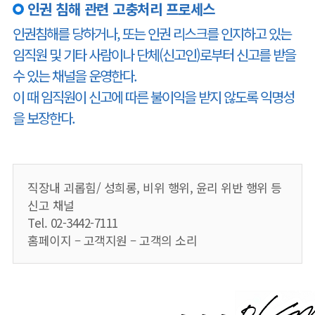
인권 침해 관련 고충처리 프로세스
인권침해를 당하거나, 또는 인권 리스크를 인지하고 있는
임직원 및 기타 사람이나 단체(신고인)로부터 신고를 받을
수 있는 채널을 운영한다.
이 때 임직원이 신고에 따른 불이익을 받지 않도록 익명성
을 보장한다.
직장내 괴롭힘/ 성희롱, 비위 행위, 윤리 위반 행위 등
신고 채널
Tel. 02-3442-7111
홈페이지 – 고객지원 – 고객의 소리