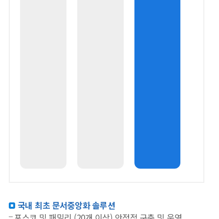
국내 최초 문서중앙화 솔루션
포스코 및 패밀리 (20개 이상) 안정적 구축 및 운영