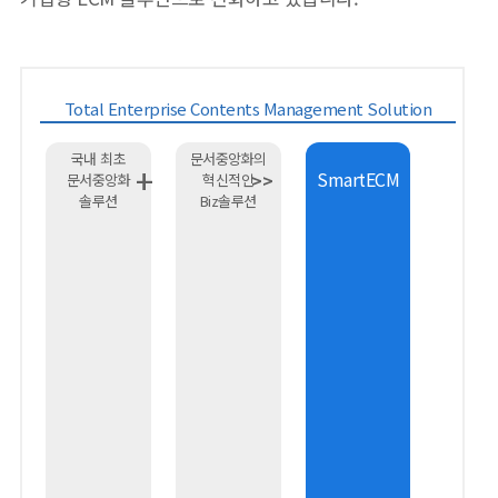
Total Enterprise Contents Management Solution
국내 최초
문서중앙화의
+
SmartECM
>>
문서중앙화
혁신적인
솔루션
Biz솔루션