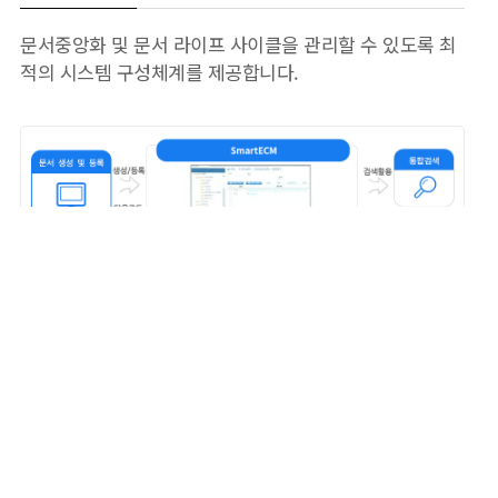
문서중앙화 및 문서 라이프 사이클을 관리할 수 있도록 최
적의 시스템 구성체계를 제공합니다.