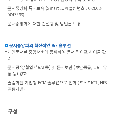
문서중앙화 특허보유 (SmartECM 출원번호 : 0-2008-
0043563)
문서중앙화에 대한 컨설팅 및 방법론 보유
문서중앙화의 혁신적인 Biz 솔루션
개인문서를 중앙서버에 등록하여 문서 라이프 사이클 관
리
문서공유/협업 (*RAI 등) 및 문서보안 (보안등급, URL 유
통 등) 강화
슬림화된 기업형 ECM 솔루션으로 진화 (포스코ICT, HIS
공동개발)
구성