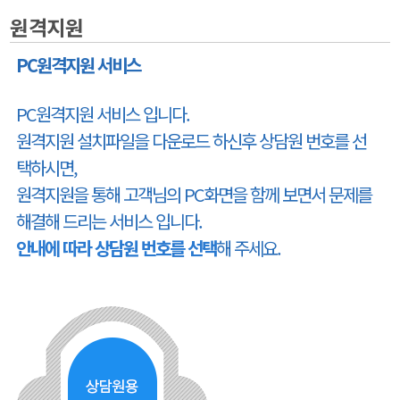
원격지원
PC원격지원 서비스
PC원격지원 서비스 입니다.
원격지원 설치파일을 다운로드 하신후 상담원 번호를 선
택하시면,
원격지원을 통해 고객님의 PC화면을 함께 보면서 문제를
해결해 드리는 서비스 입니다.
안내에 따라 상담원 번호를 선택
해 주세요.