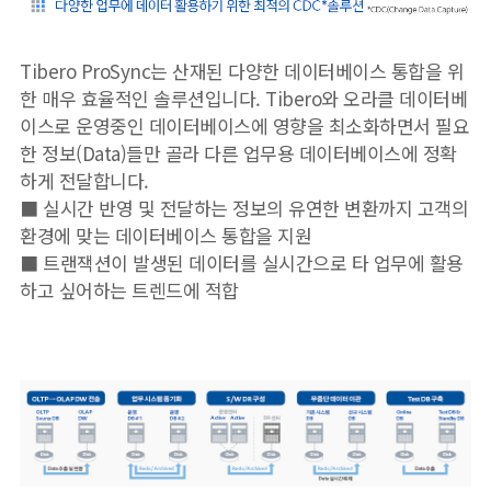
Tibero ProSync는 산재된 다양한 데이터베이스 통합을 위
한 매우 효율적인 솔루션입니다. Tibero와 오라클 데이터베
이스로 운영중인 데이터베이스에 영향을 최소화하면서 필요
한 정보(Data)들만 골라 다른 업무용 데이터베이스에 정확
하게 전달합니다.
■ 실시간 반영 및 전달하는 정보의 유연한 변환까지 고객의
환경에 맞는 데이터베이스 통합을 지원
■ 트랜잭션이 발생된 데이터를 실시간으로 타 업무에 활용
하고 싶어하는 트렌드에 적합