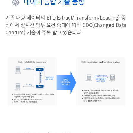
기존 대량 데이터의 ETL(Extract/Transform/Loading) 중
심에서 실시간 업무 요건 증대에 따라 CDC(Changed Data
Capture) 기술이 주목 받고 있습니다.