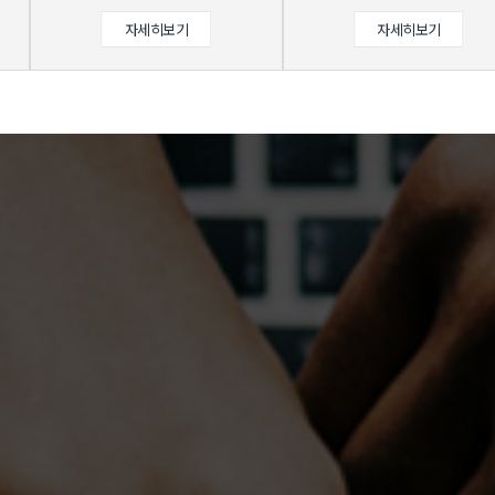
자세히보기
자세히보기