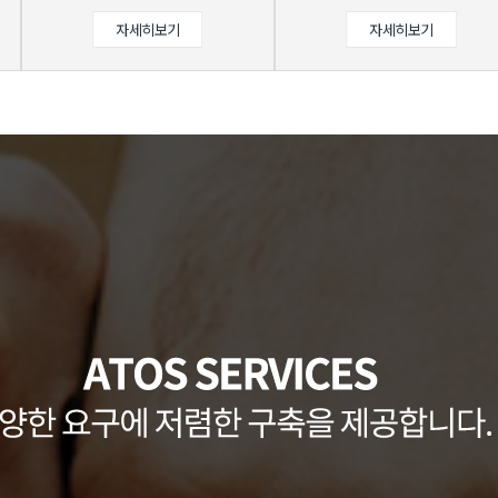
자세히보기
자세히보기