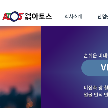
회사소개
산업