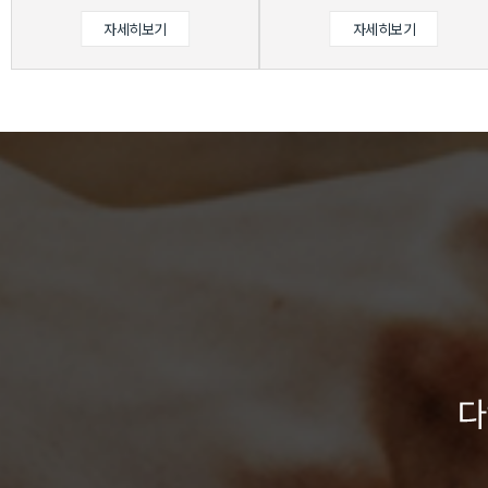
자세히보기
자세히보기